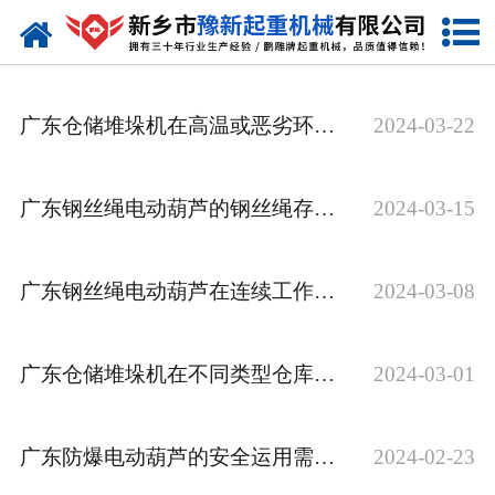
网站首页
走进我们
广东仓储堆垛机在高温或恶劣环境下的表现如何？
2024-03-22
产品中心
新闻资讯
广东钢丝绳电动葫芦的钢丝绳存在哪些常见的损坏形式和原因？
2024-03-15
装车现场
广东钢丝绳电动葫芦在连续工作时的温度控制机制是怎样的？
2024-03-08
资质荣誉
工程案例
广东仓储堆垛机在不同类型仓库中的适用性如何？
2024-03-01
联系我们
广东防爆电动葫芦的安全运用需求有哪些？
2024-02-23