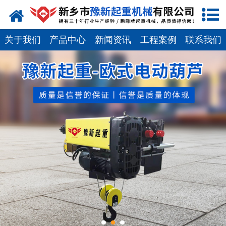
网站首页
走进我们
关于我们
产品中心
新闻资讯
工程案例
联系我们
产品中心
新闻资讯
装车现场
资质荣誉
工程案例
联系我们