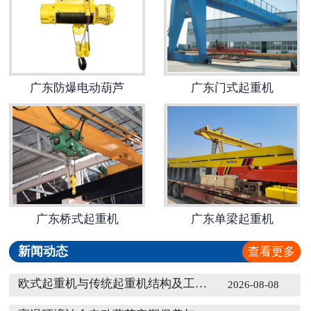
广东防爆电动葫芦
广东门式起重机
广东桥式起重机
广东单梁起重机
新闻动态
查看更多
欧式起重机与传统起重机结构及工况对比
2026-08-08