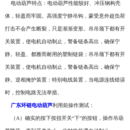
电动葫芦特点：电动葫芦性能较好、冲压钢构壳
体，轻盈而牢固。高强度宁静吊钩，蒙受意外超负荷
打击不会产生断裂，只是渐渐变形。吊吊颈下都有开
关装置，使电机自动制止，警备链条高出，确保宁
静。轻盈、都雅而耐用的塑制链袋；吊吊颈下都有开
关装置，使电机自动制止，警备链条高出，确保宁
静。逆相掩护装置：特别电线装置，当电源连线错误
时，控制电路无法举措。
广东环链电动葫芦
利用前操作测试：
（A）确实的按下按扭开关“下”的按钮，操作吊葫