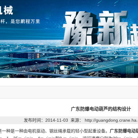
Previous slide
Next slide
广东防爆电动葫芦的结构设计
发布时间：2014-11-03 来源：
http://guangdong.crane.ha
是一种是一种由电机驱动、钢丝绳承载的轻小型起重设备。
广东防爆电动