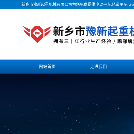
新乡市豫新起重机械有限公司为您免费提供
电动平车
,轨道平车,
网站首页
走进我们
联系我们