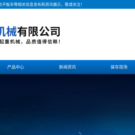
无轨平板车等相关信息发布和资讯展示，敬请关注！
产品中心
新闻资讯
装车现场