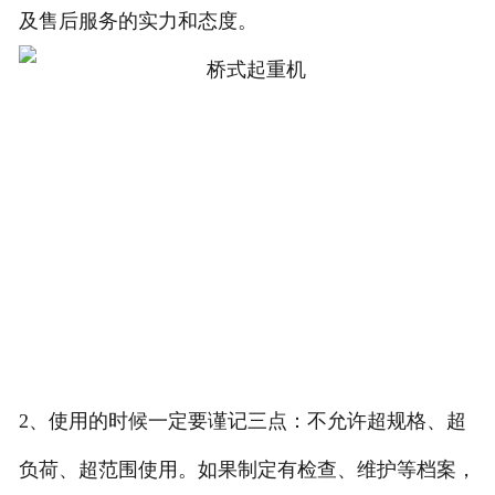
及售后服务的实力和态度。
2、使用的时候一定要谨记三点：不允许超规格、超
负荷、超范围使用。如果制定有检查、维护等档案，