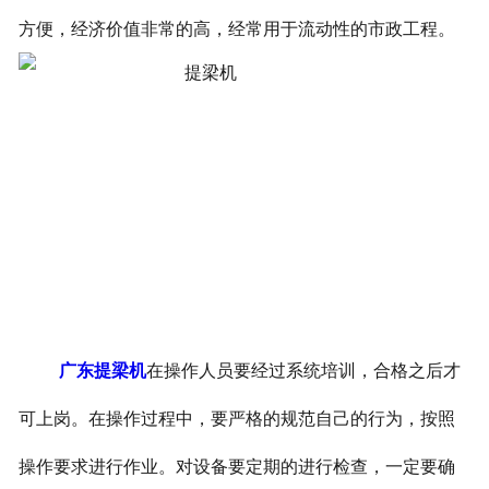
方便，经济价值非常的高，经常用于流动性的市政工程。
广东提梁机
在操作人员要经过系统培训，合格之后才
可上岗。在操作过程中，要严格的规范自己的行为，按照
操作要求进行作业。对设备要定期的进行检查，一定要确