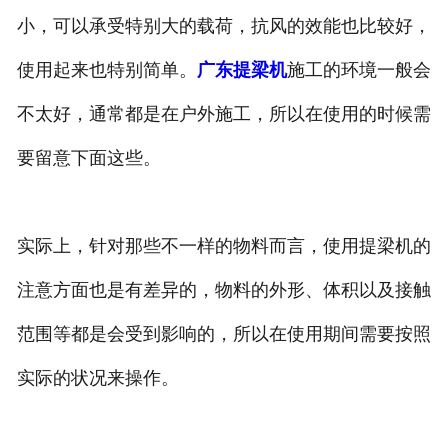
小，可以承受特别大的载荷，抗风的效能也比较好，
使用起来也特别简单。
广东提梁机
施工的环境一般会
不太好，通常都是在户外施工，所以在使用的时候需
要留意下面这些。
实际上，针对那些不一样的物料而言，使用提梁机的
注意方面也是有差异的，物料的外形、体积以及接触
范围等都是会受到影响的，所以在使用期间需要按照
实际的状况来操作。