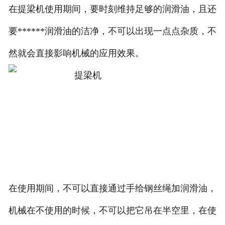
在提梁机使用期间，要时刻维持足够的润滑油，且还
要******润滑油的洁净，不可以出现一点点杂质，不
然就会直接影响机械的应用效果。
在使用期间，不可以直接通过手给钢丝绳加润滑油，
机械在不使用的时候，不可以把它吊在半空里，在使