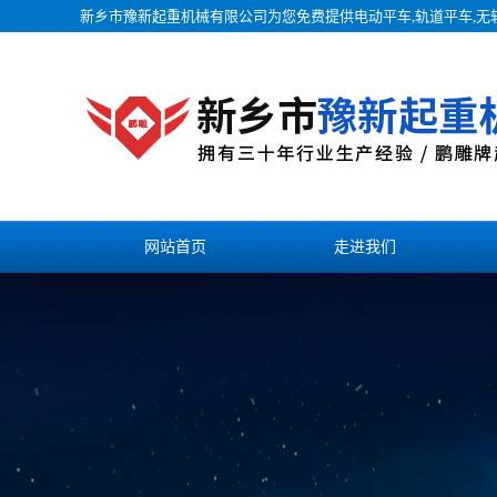
新乡市豫新起重机械有限公司为您免费提供
电动平车
,轨道平车,
网站首页
走进我们
联系我们