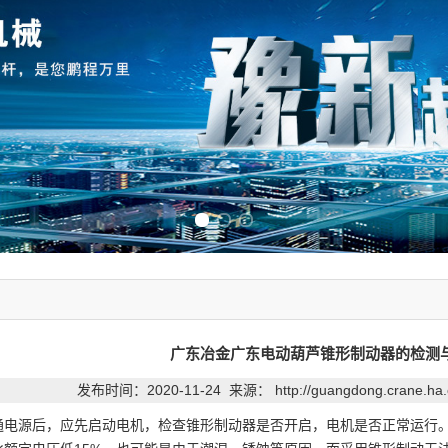
Previous slide
Next slide
广东冶金广东电动葫芦锥形制动器的检测
发布时间：2020-11-24 来源：
http://guangdong.crane.ha
通电源后，应先启动电机，检查锥形制动器是否开启，电机是否正常运行