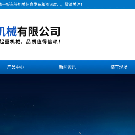
无轨平板车等相关信息发布和资讯展示，敬请关注！
产品中心
新闻资讯
装车现场