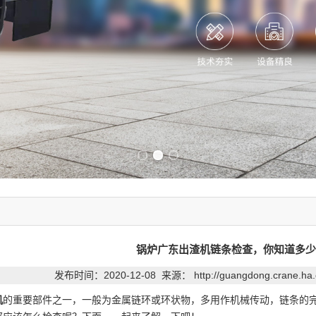
Previous slide
Next slide
锅炉广东出渣机链条检查，你知道多少
发布时间：2020-12-08 来源：
http://guangdong.crane.ha
机
的重要部件之一，一般为金属链环或环状物，多用作机械传动，链条的