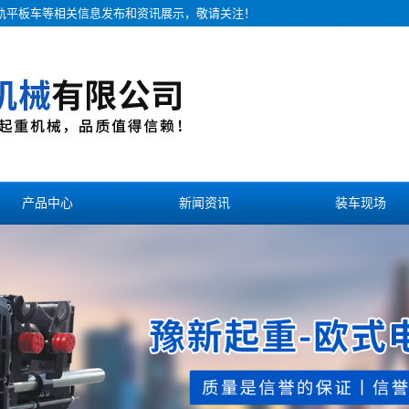
无轨平板车等相关信息发布和资讯展示，敬请关注！
产品中心
新闻资讯
装车现场