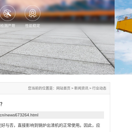
您当前的位置是：
网站首页
>
新闻资讯
>
行业动态
？
.cn/news673264.html
完好与否，直接影响到锅炉出渣机的正常使用。因此，应