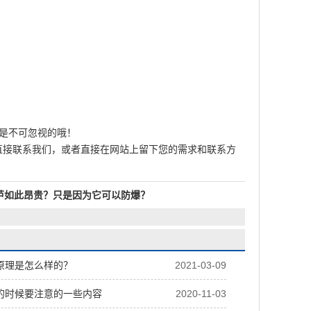
是不可忽视的哦！
直接联系我们，或者直接在网站上留下您的需求和联系方
芦如此昂贵？只是因为它可以防爆？
原理是怎么样的？
2021-03-09
的时候要注意的一些内容
2020-11-03