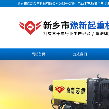
新乡市豫新起重机械有限公司为您免费提供
电动平车
,轨道平车,
网站首页
走进我们
联系我们