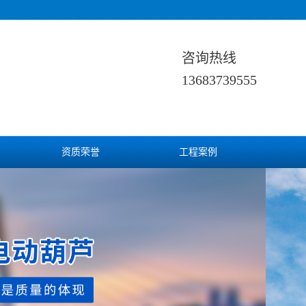
咨询热线
13683739555
资质荣誉
工程案例