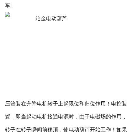
车。
压簧装在升降电机转子上起限位和归位作用！电控装
置，即当起动电机接通电源时，由于电磁场的作用，
转子在转子瞬间前移顶，使电动葫芦开始工作！如果