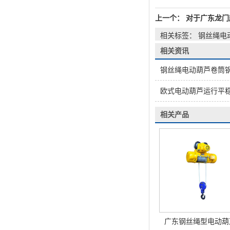
上一个：
对于广东龙门
相关标签： 钢丝绳电
相关资讯
钢丝绳电动葫芦卷筒
欧式电动葫芦运行平
相关产品
广东钢丝绳型电动葫