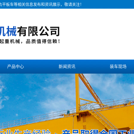
无轨平板车等相关信息发布和资讯展示，敬请关注！
产品中心
新闻资讯
装车现场