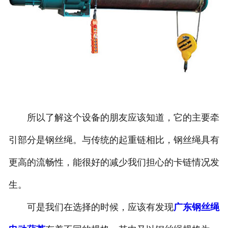
所以了解这个设备的朋友应该知道，它的主要牵
引部分是钢丝绳。与传统的起重链相比，钢丝绳具有
更高的流畅性，能很好的减少我们担心的卡链情况发
生。
可是我们在选择的时候，应该有发现
广东钢丝绳