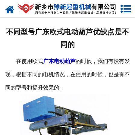
网站首页
走进我们
不同型号广东欧式电动葫芦优缺点是不
产品中心
同的
新闻资讯
在使用欧式
广东电动葫芦
的时候，我们有没有发
装车现场
现，根据不同的电机情况，在使用的时候，也是有不
资质荣誉
同的型号和提升效果的。
工程案例
联系我们