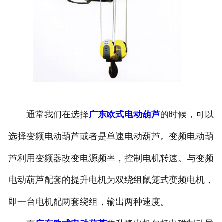
通常我们在选择
广东欧式电动葫芦
的时候，可以
选择变频电动葫芦或者是单速电动葫芦。变频电动葫
芦利用变频器改变电源频率，控制电机转速。与变频
电动葫芦配套的提升电机为双绕组鼠笼式变频电机，
即一台电机配两套绕组，输出两种速度。