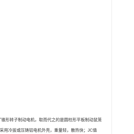
锥形转子制动电机，取而代之的是圆柱形平板制动鼠笼
F级；采用冷拔或压铸铝电机外壳，重量轻，散热快；JC值