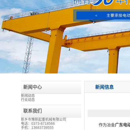
新闻中心
新闻信息
新闻动态
行业动态
联系我们
新乡市豫新起重机械有限公司
电话：0373-8718566
作为冶金
广东电
手机：13683739555