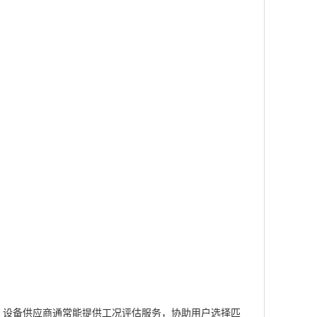
。设备供应商通常能提供工况评估服务，协助用户选择匹