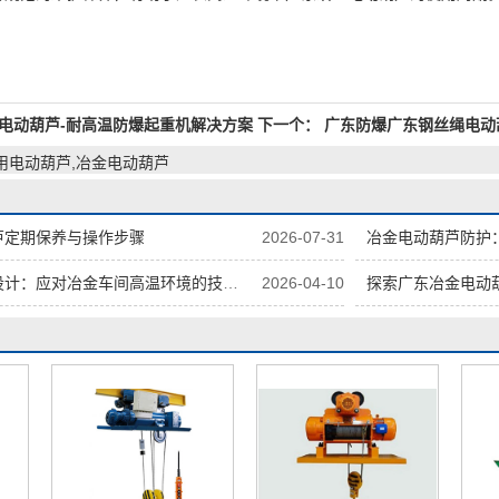
电动葫芦-耐高温防爆起重机解决方案
下一个：
广东防爆广东钢丝绳电动
用电动葫芦,冶金电动葫芦
芦定期保养与操作步骤
2026-07-31
冶金电动葫芦防护：
计：应对冶金车间高温环境的技术方案
2026-04-10
探索广东冶金电动