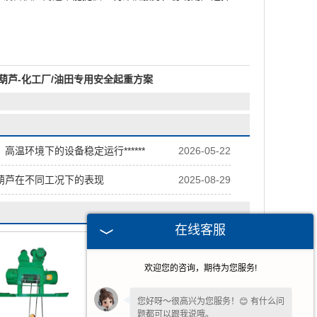
葫芦-化工厂/油田专用安全起重方案
高温环境下的设备稳定运行******
2026-05-22
葫芦在不同工况下的表现
2025-08-29
在线客服
欢迎您的咨询，期待为您服务!
您好呀～很高兴为您服务！😊 有什么问
题都可以跟我说哦。