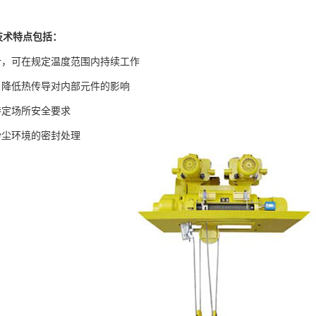
。
技术特点包括：
，可在规定温度范围内持续工作
降低热传导对内部元件的影响
定场所安全要求
尘环境的密封处理