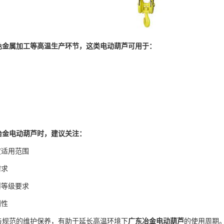
色金属加工等高温生产环节，这类电动葫芦可用于：
冶金电动葫芦时，建议关注：
适用范围
需求
等级要求
利性
范的维护保养，有助于延长高温环境下
广东冶金电动葫芦
的使用周期