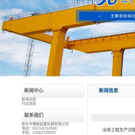
新闻中心
新闻信息
新闻动态
行业动态
联系我们
新乡市豫新起重机械有限公司
电话：0373-8718566
冶金工程生产过程中
手机：13683739555