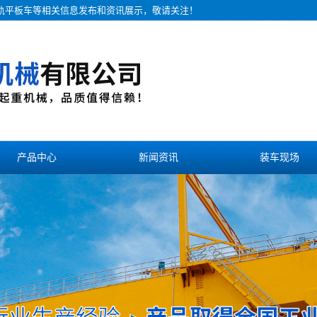
无轨平板车等相关信息发布和资讯展示，敬请关注！
产品中心
新闻资讯
装车现场