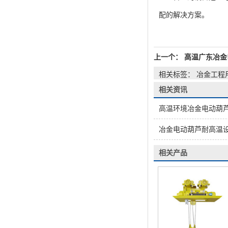
配的解决方案。
上一个：
高温广东冶金
相关标签： 冶金工程
相关资讯
高温环境冶金电动葫
冶金电动葫芦耐高温设
相关产品