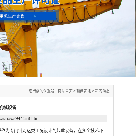
您当前的位置是：
网站首页
>
新闻资讯
>
新闻动态
机械设备
.cn/news944158.html
芦
作为专门针对这类工况设计的起重设备，在多个技术环