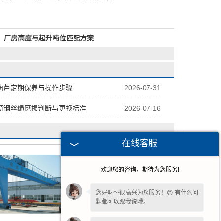
：厂房高度与起升吨位匹配方案
葫芦定期保养与操作步骤
2026-07-31
筒钢丝绳磨损判断与更换标准
2026-07-16
在线客服
欢迎您的咨询，期待为您服务!
您好呀～很高兴为您服务！😊 有什么问
题都可以跟我说哦。