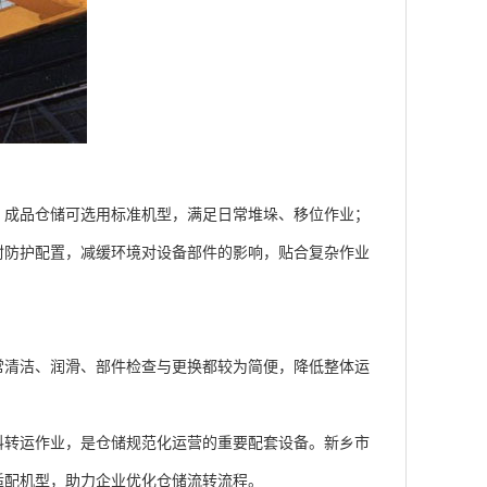
成品仓储可选用标准机型，满足日常堆垛、移位作业；
封防护配置，减缓环境对设备部件的影响，贴合复杂作业
清洁、润滑、部件检查与更换都较为简便，降低整体运
转运作业，是仓储规范化运营的重要配套设备。新乡市
适配机型，助力企业优化仓储流转流程。