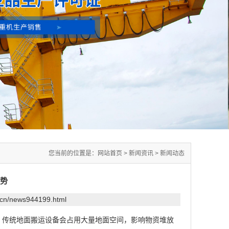
您当前的位置是：
网站首页
>
新闻资讯
>
新闻动态
势
.cn/news944199.html
传统地面搬运设备会占用大量地面空间，影响物资堆放