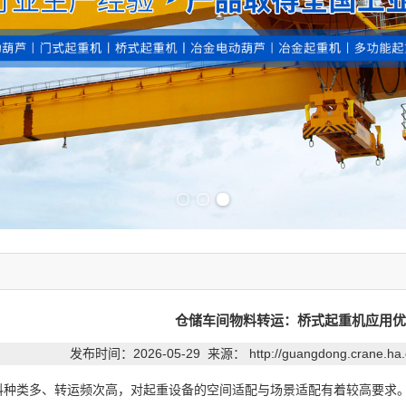
Previous slide
Next slide
仓储车间物料转运：桥式起重机应用优
发布时间：2026-05-29 来源：
http://guangdong.crane.ha
类多、转运频次高，对起重设备的空间适配与场景适配有着较高要求。