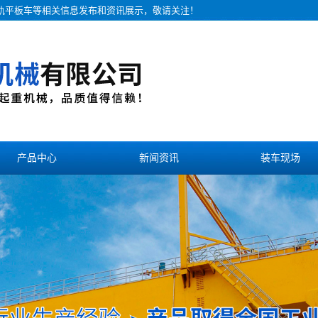
无轨平板车等相关信息发布和资讯展示，敬请关注！
产品中心
新闻资讯
装车现场