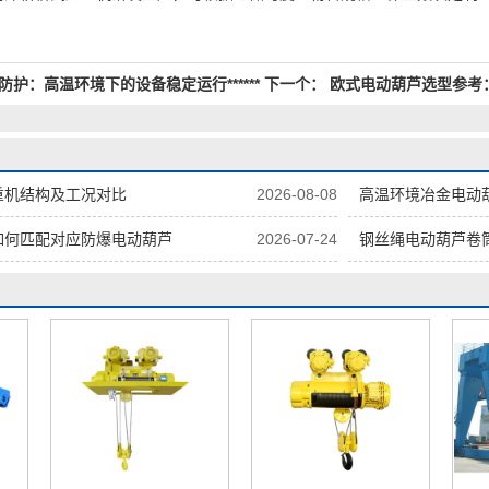
护：高温环境下的设备稳定运行******
下一个：
欧式电动葫芦选型参考
重机结构及工况对比
2026-08-08
高温环境冶金电动
如何匹配对应防爆电动葫芦
2026-07-24
钢丝绳电动葫芦卷