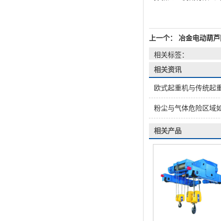
上一个：
冶金电动葫芦防
相关标签：
相关资讯
欧式起重机与传统起
粉尘与气体危险区域
相关产品