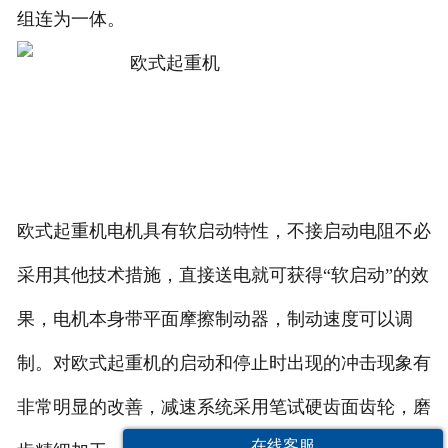
组连为一体。
欧式起重机电机具有软启动特性，不接启动电阻不必
采用其他技术措施，直接送电就可获得“软启动”的效
果，电机本身带平面摩擦制动器，制动速度可以调
制。对欧式起重机的启动和停止时出现的冲击现象有
非常明显的改善，减速系统采用笔试硬齿面齿轮，磨
在线客服