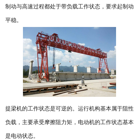
制动与高速过程都处于带负载工作状态，要求起制动
平稳。
提梁机的工作状态是可逆的。运行机构基本属于阻性
负载，主要承受摩擦阻力矩，电动机的工作状态基本
是电动状态。