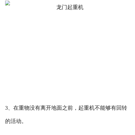
3、在重物没有离开地面之前，起重机不能够有回转
的活动。