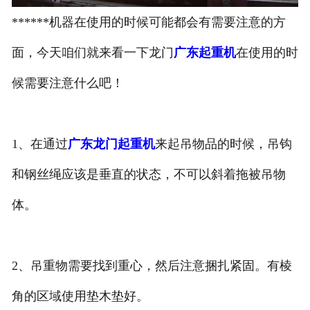
******机器在使用的时候可能都会有需要注意的方
面，今天咱们就来看一下龙门
广东起重机
在使用的时
候需要注意什么吧！
1、在通过
广东龙门起重机
来起吊物品的时候，吊钩
和钢丝绳应该是垂直的状态，不可以斜着拖被吊物
体。
2、吊重物需要找到重心，然后注意捆扎紧固。有棱
角的区域使用垫木垫好。