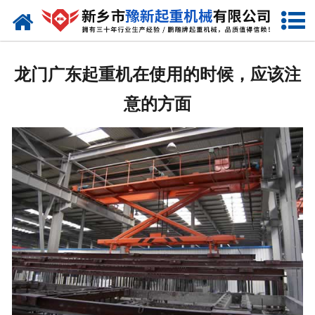
网站首页
走进我们
龙门广东起重机在使用的时候，应该注
产品中心
意的方面
新闻资讯
装车现场
资质荣誉
工程案例
联系我们