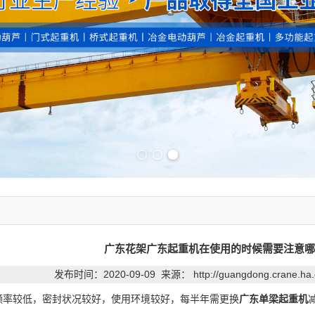
Previous slide
Next slide
广东花架广东起重机在使用的时候需要注意哪
发布时间：2020-09-09 来源：
http://guangdong.crane.ha
频率较低，密封状况较好，使用环境较好，每半年需更换
广东单梁起重机