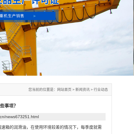
您当前的位置是：
网站首页
>
新闻资讯
>
行业动态
些事项？
.cn/news673251.html
减速箱的润滑油，在使用环境较差的情况下，每季度就需