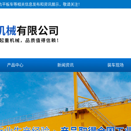
无轨平板车等相关信息发布和资讯展示，敬请关注！
产品中心
新闻资讯
装车现场