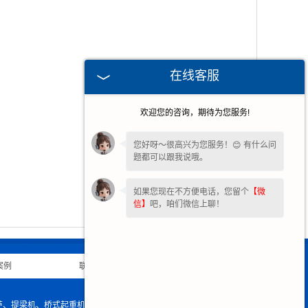
在线客服
欢迎您的咨询，期待为您服务!
您好呀～很高兴为您服务！😊 有什么问
题都可以跟我说哦。
如果您现在不方便电话，您留个
【微
信】
吧，咱们微信上聊！
案例
|
联系我们
|
网站地图
|
动葫芦、提梁机、桥式起重机、出渣机等产品，欢迎来电生产定制！