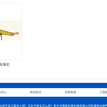
起重机
品中心
|
新闻资讯
|
资质荣誉
|
工程
车哪家好？轨道平车订做多少钱？无轨平板车怎么样？新乡市豫新起重机械有限公司防爆电