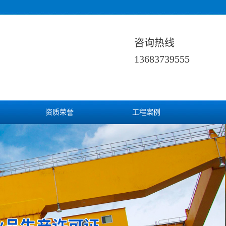
咨询热线
13683739555
资质荣誉
工程案例