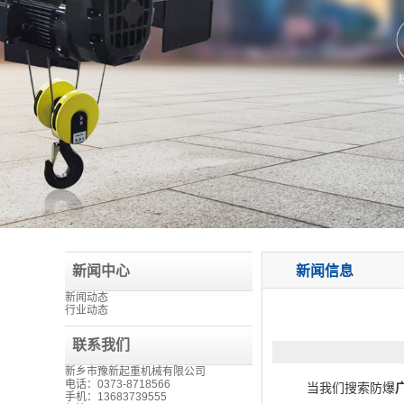
新闻中心
新闻信息
新闻动态
行业动态
联系我们
新乡市豫新起重机械有限公司
电话：0373-8718566
当我们搜索防爆
手机：13683739555