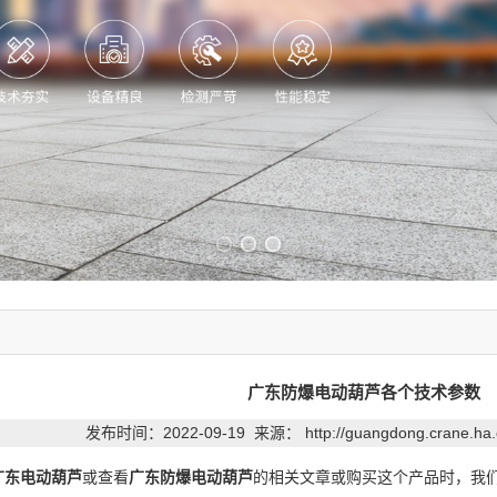
Previous slide
Next slide
广东防爆电动葫芦各个技术参数
发布时间：2022-09-19 来源：
http://guangdong.crane.ha
广东电动葫芦
或查看
广东防爆电动葫芦
的相关文章或购买这个产品时，我