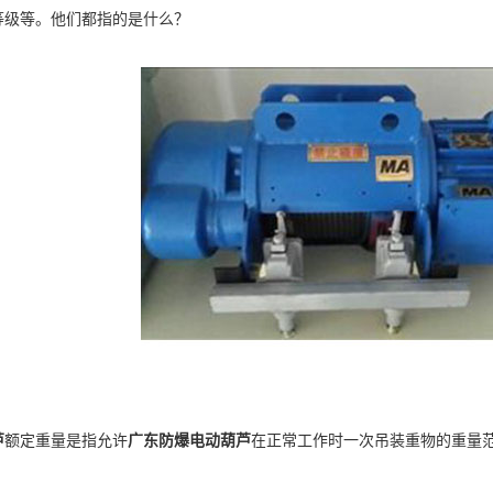
等级等。他们都指的是什么？
芦
额定重量是指允许
广东防爆电动葫芦
在正常工作时一次吊装重物的重量范