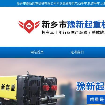
新乡市豫新起重机械有限公司为您免费提供
电动平车
,轨道平车,
网站首页
走进我们
联系我们