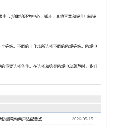
中心(钩取钩环为中心，抓斗，其他容器和提升电磁铁
个等级。不同的工作场所选择不同的防爆等级。防爆电
的重要选择条件。在选择和购买防爆电动葫芦时，我们
新防爆电动葫芦适配要点
2026-05-15