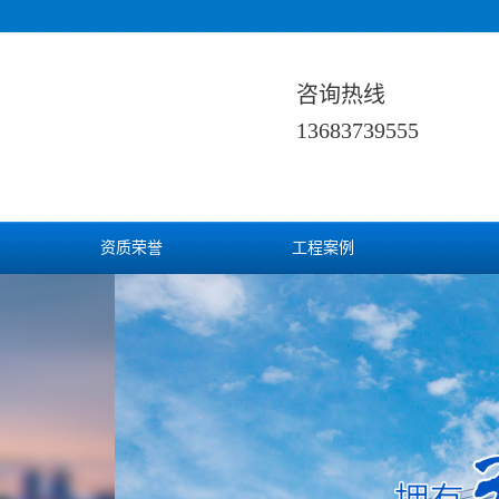
咨询热线
13683739555
资质荣誉
工程案例