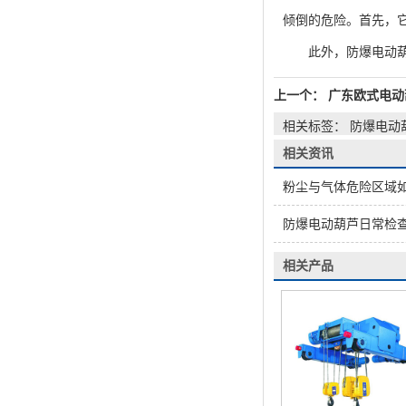
倾倒的危险。首先，
此外，防爆电动葫
上一个：
广东欧式电动
相关标签： 防爆电动
相关资讯
粉尘与气体危险区域
防爆电动葫芦日常检查清
相关产品