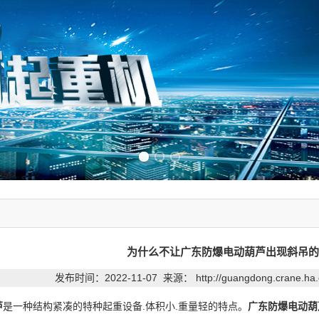
Previous slide
Next slide
为什么不让广东防爆电动葫芦出现斜吊的
发布时间：2022-11-07 来源：
http://guangdong.crane.ha
芦
是一种结构紧凑的特种起重设备.体积小.重量轻的特点。
广东防爆电动葫