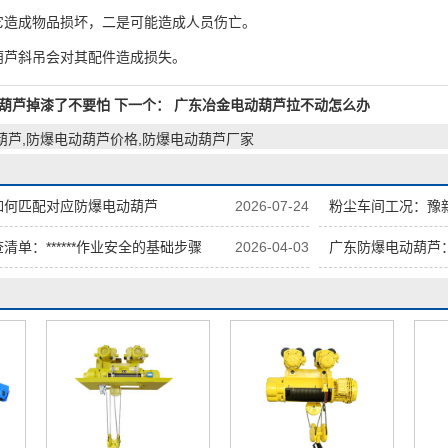
它造成物品损坏，二是可能造成人员伤亡。
芦斜吊会对其配件造成损失。
葫芦掉漆了不要怕
下一个：
广东冶金电动葫芦拉不动怎么办
葫芦,防爆电动葫芦价格,防爆电动葫芦厂家
如何匹配对应防爆电动葫芦
2026-07-24
粉尘车间工况：豫
单：******作业安全的基础步骤
2026-04-03
广东防爆电动葫芦