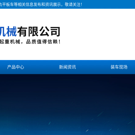
无轨平板车等相关信息发布和资讯展示，敬请关注！
产品中心
新闻资讯
装车现场