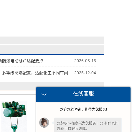
新防爆电动葫芦适配要点
2026-05-15
：多等级防爆配置，适配化工不同车间
2025-12-04
在线客服
欢迎您的咨询，期待为您服务!
您好呀～很高兴为您服务！😊 有什么问
题都可以跟我说哦。