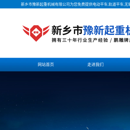
新乡市豫新起重机械有限公司为您免费提供
电动平车
,轨道平车,
网站首页
走进我们
联系我们