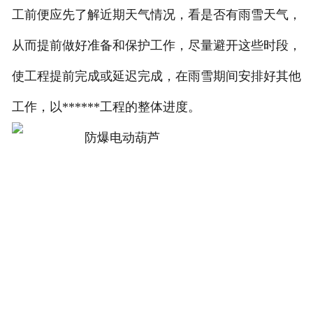
工前便应先了解近期天气情况，看是否有雨雪天气，
从而提前做好准备和保护工作，尽量避开这些时段，
使工程提前完成或延迟完成，在雨雪期间安排好其他
工作，以******工程的整体进度。