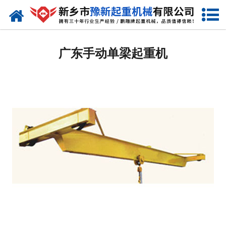
网站首页
广东起重机
广东手动单梁起重机
-
广东提梁机
-
广东门式起重机
-
广东桥式起重机
-
广东单梁起重机
-
广东双梁起重机
-
广东欧式起重机
-
广东冶金起重机