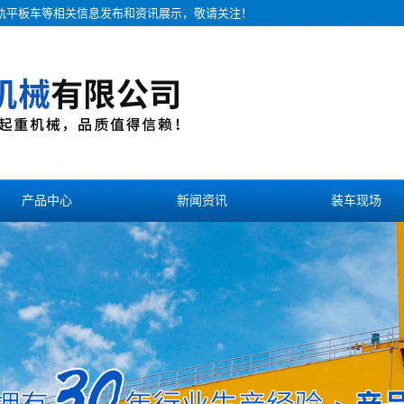
无轨平板车等相关信息发布和资讯展示，敬请关注！
产品中心
新闻资讯
装车现场