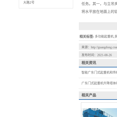
大路2号
任务。其一，与立吊
将水平放在地面上的
相关标签:
多功能起重机,
来源：
http://guangdong.cra
发布时间：2021-08-26
相关资讯
智能广东门式起重机和传统广东门
广东门式起重机升降塔体
相关产品