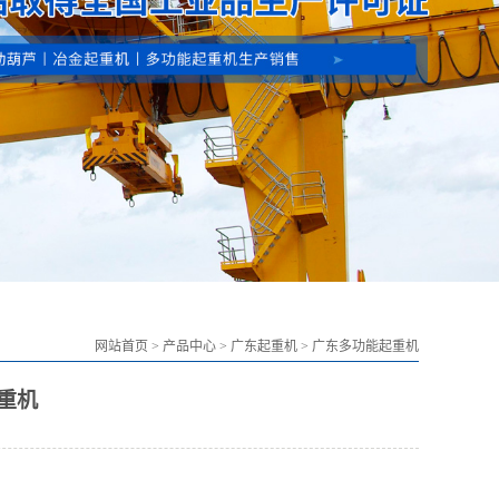
网站首页
>
产品中心
>
广东起重机
>
广东多功能起重机
重机