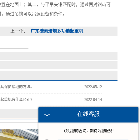
放置在地面上；其二，与平吊夹钳匹配时，通过两对钳齿可
时，通过吊钩可以吊运设备和杂件。
上一个：
广东碳素焙烧多功能起重机
及其保护接地的方法。
2022-05-12
式起重机有什么区别？
2022-04-14
在线客服
欢迎您的咨询，期待为您服务!