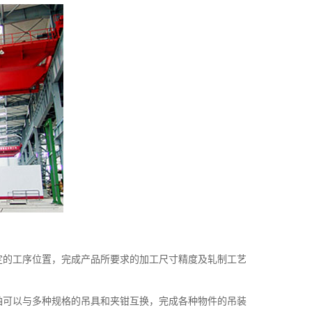
定的工序位置，完成产品所要求的加工尺寸精度及轧制工艺
轴可以与多种规格的吊具和夹钳互换，完成各种物件的吊装