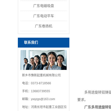
广东电磁吸盘
广东电动平车
广东卷扬机
联系我们
新乡市豫新起重机械有限公司
电话：0373-8718566
手机：13683739555
多用途旋转铝铸锭
邮箱：
yxqzgs@163.com
要求。
地址：河南长垣市起重工业园区位
广东多用途旋转